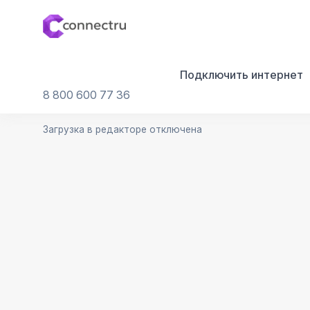
Подключить интернет
8 800 600 77 36
Загрузка в редакторе отключена