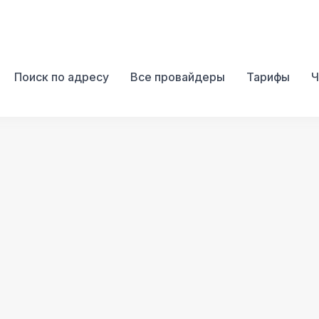
Поиск по адресу
Все провайдеры
Тарифы
Ч