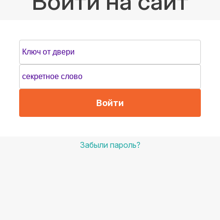
Войти на сайт
Войти
Забыли пароль?